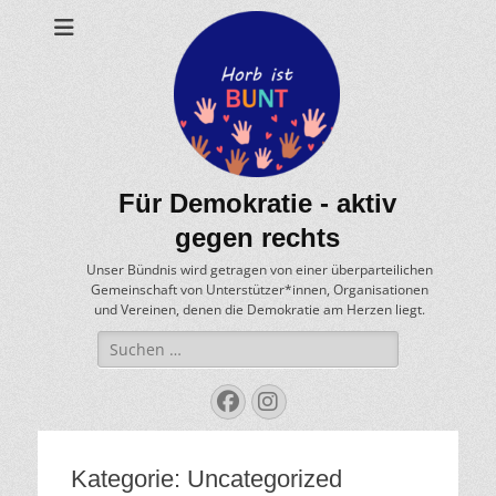
Für Demokratie - aktiv
gegen rechts
Unser Bündnis wird getragen von einer überparteilichen
Gemeinschaft von Unterstützer*innen, Organisationen
und Vereinen, denen die Demokratie am Herzen liegt.
Suche
nach:
Facebook
Instagram
Kategorie:
Uncategorized