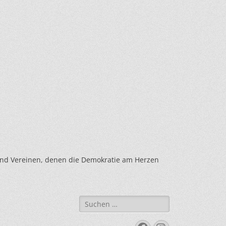
und Vereinen, denen die Demokratie am Herzen
Suche
nach: