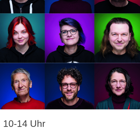
| 10-14 Uhr