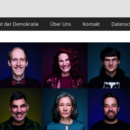
t der Demokratie
Über Uns
Kontakt
Datensc