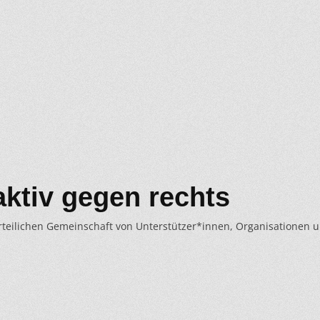
aktiv gegen rechts
rteilichen Gemeinschaft von Unterstützer*innen, Organisationen 