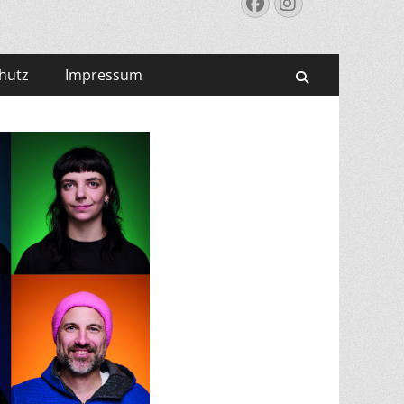
Facebook
Instagram
hutz
Impressum
Suchen