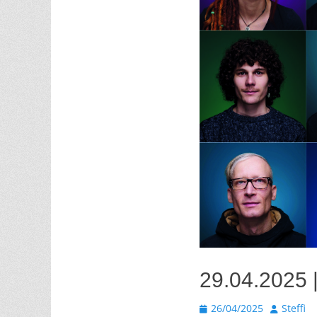
29.04.2025 
Veröffentlicht
Autor
26/04/2025
Steffi