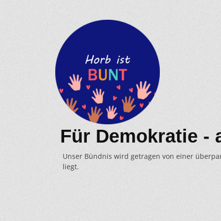
Für Demokratie - 
Unser Bündnis wird getragen von einer überpa
liegt.