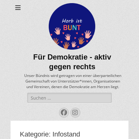
Für Demokratie - aktiv
gegen rechts
Unser Bündnis wird getragen von einer überparteilichen
Gemeinschaft von Unterstützer*innen, Organisationen
und Vereinen, denen die Demokratie am Herzen liegt.
Suche
nach:
Facebook
Instagram
Kategorie:
Infostand