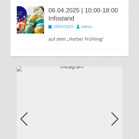
06.04.2025 | 10:00-18:00
Infostand
Veröffentlicht
Autor
29/03/2025
admin
am
auf dem „Horber Frühling“